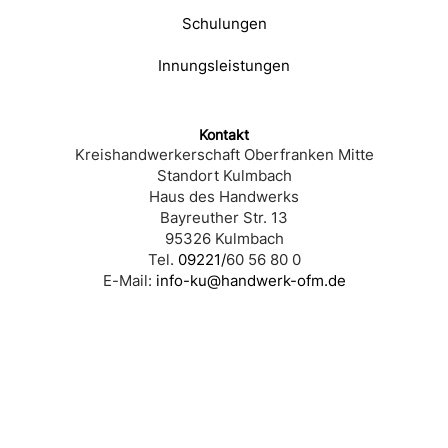
Schulungen
Innungsleistungen
Kontakt
Kreishandwerkerschaft Oberfranken Mitte
Standort Kulmbach
Haus des Handwerks
Bayreuther Str. 13
95326 Kulmbach
Tel.
09221/
60 56 80 0
E-Mail:
info-ku@handwerk-ofm.de