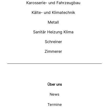
Karosserie- und Fahrzeugbau
Kälte- und Klimatechnik
Metall
Sanitär Heizung Klima
Schreiner
Zimmerer
Über uns
News
Termine