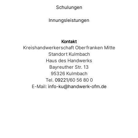
Schulungen
Innungsleistungen
Kontakt
Kreishandwerkerschaft Oberfranken Mitte
Standort Kulmbach
Haus des Handwerks
Bayreuther Str. 13
95326 Kulmbach
Tel.
09221/
60 56 80 0
E-Mail:
info-ku@handwerk-ofm.de