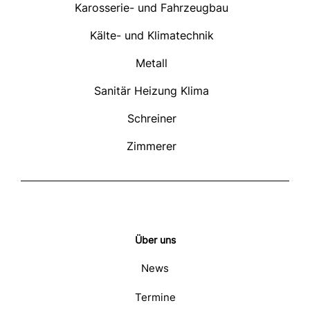
Karosserie- und Fahrzeugbau
Kälte- und Klimatechnik
Metall
Sanitär Heizung Klima
Schreiner
Zimmerer
Über uns
News
Termine