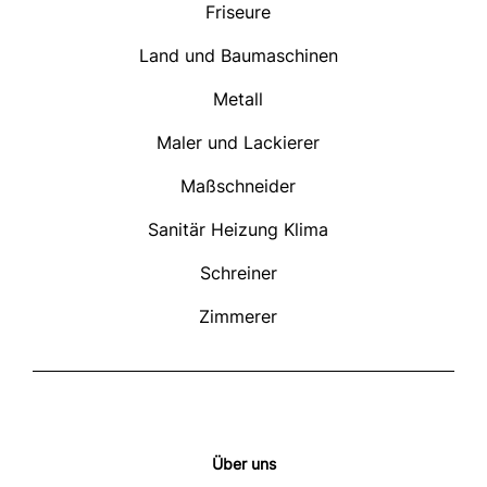
Friseure
Land und Baumaschinen
Metall
Maler und Lackierer
Maßschneider
Sanitär Heizung Klima
Schreiner
Zimmerer
Über uns