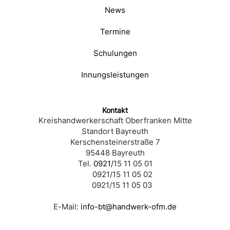
News
Termine
Schulungen
Innungsleistungen
Kontakt
Kreishandwerkerschaft Oberfranken Mitte
Standort Bayreuth
Kerschensteinerstraße 7
95448 Bayreuth
Tel.
0921/
15 11 05 01
0921/15 11 05 02
0921/15 11 05 03
E-Mail:
info-bt@handwerk-ofm.de